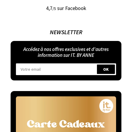
4,7
sur Facebook
/5
NEWSLETTER
Accédez à nos offres exclusives et d’autres
information sur IT. BY ANNE