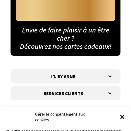
Envie de faire plaisir à un être
cher ?
Découvrez nos cartes cadeaux!
IT. BY ANNE
SERVICES CLIENTS
Gérer le consentement aux
cookies
Pour offrir les meilleures expériences, nous utilisons des technologies telles que