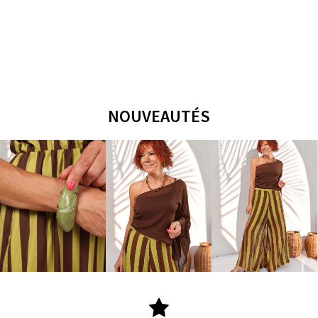
NOUVEAUTÉS