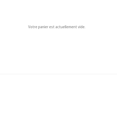
Votre panier est actuellement vide.