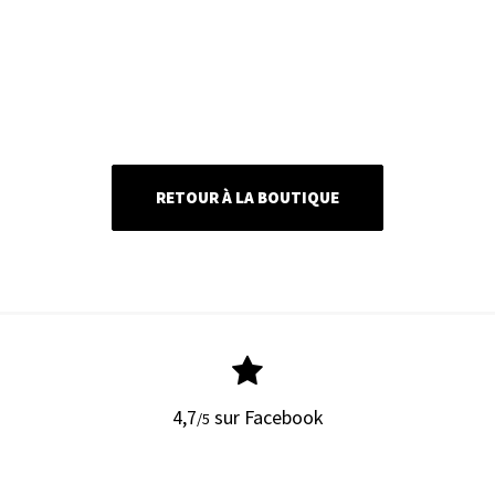
RETOUR À LA BOUTIQUE
4,7
sur Facebook
/5