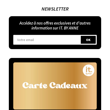
NEWSLETTER
Accédez à nos offres exclusives et d’autres
information sur IT. BY ANNE