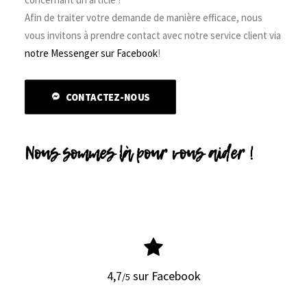
Afin de traiter votre demande de manière efficace, nous
vous invitons à prendre contact avec notre service client via
notre Messenger sur Facebook
!
CONTACTEZ-NOUS
Nous sommes là pour vous aider !
4,7
sur Facebook
/5