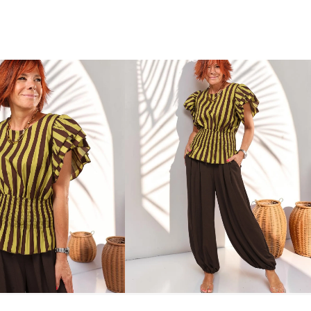
Sold out