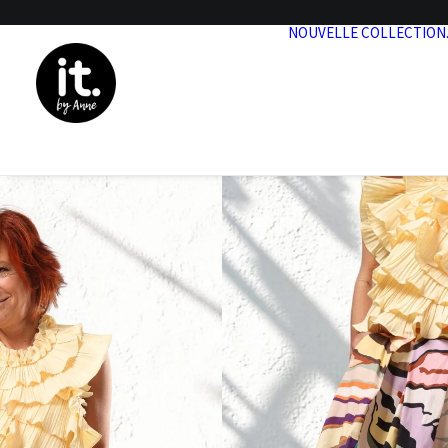
NOUVELLE COLLECTION