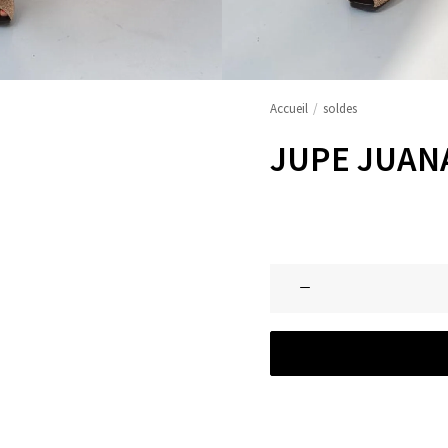
Accueil
soldes
JUPE JUAN