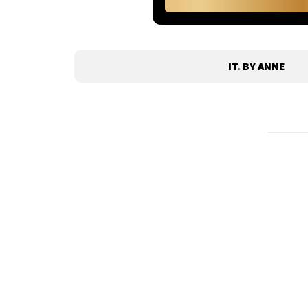
IT. BY ANNE