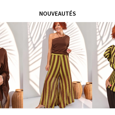
NOUVEAUTÉS