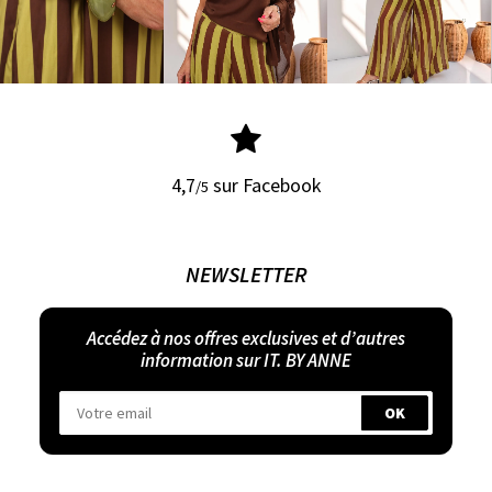
4,7
sur Facebook
/5
NEWSLETTER
Accédez à nos offres exclusives et d’autres
information sur IT. BY ANNE