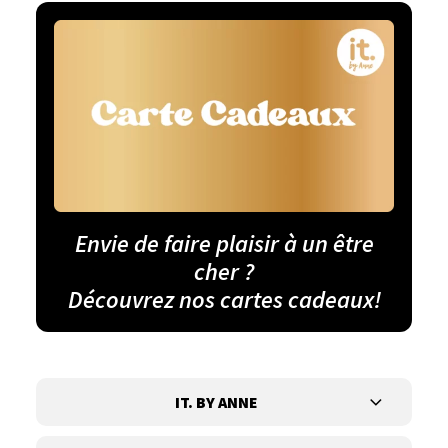
Envie de faire plaisir à un être
cher ?
Découvrez nos cartes cadeaux!
IT. BY ANNE