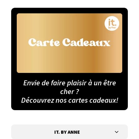
Envie de faire plaisir à un être
cher ?
Découvrez nos cartes cadeaux!
IT. BY ANNE