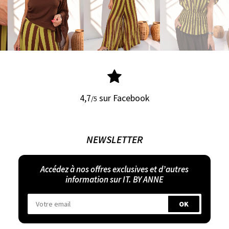
4,7
sur Facebook
/5
NEWSLETTER
Accédez à nos offres exclusives et d’autres
information sur IT. BY ANNE