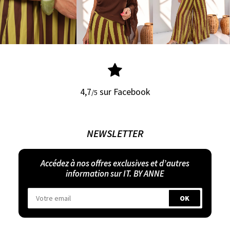
4,7
sur Facebook
/5
NEWSLETTER
Accédez à nos offres exclusives et d’autres
information sur IT. BY ANNE