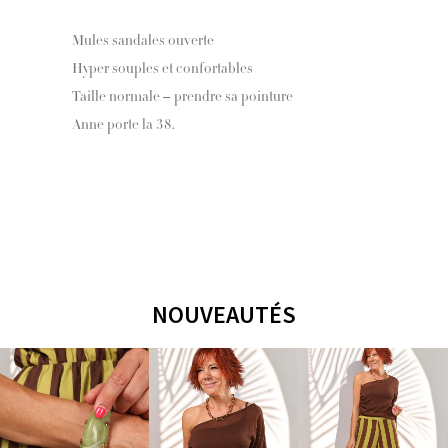
Mules sandales ouverte
Hyper souples et confortables
Taille normale – prendre sa pointure
Anne porte la 38.
NOUVEAUTÉS