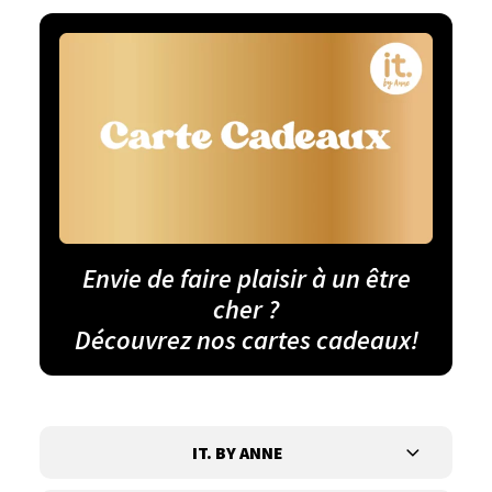
Envie de faire plaisir à un être
cher ?
Découvrez nos cartes cadeaux!
IT. BY ANNE