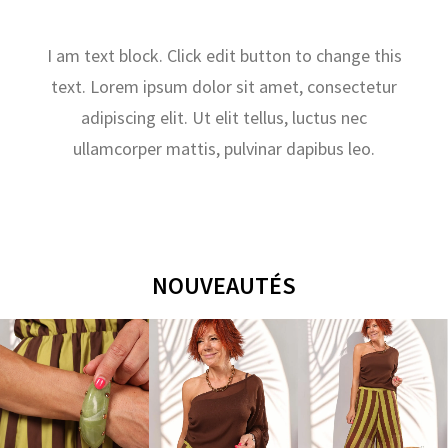
I am text block. Click edit button to change this
text. Lorem ipsum dolor sit amet, consectetur
adipiscing elit. Ut elit tellus, luctus nec
ullamcorper mattis, pulvinar dapibus leo.
NOUVEAUTÉS