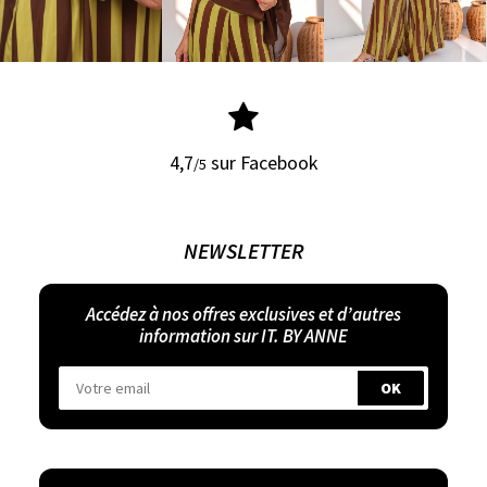
4,7
sur Facebook
/5
NEWSLETTER
Accédez à nos offres exclusives et d’autres
information sur IT. BY ANNE