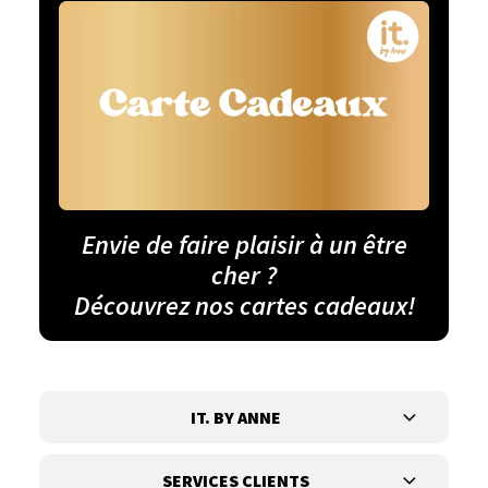
Envie de faire plaisir à un être
cher ?
Découvrez nos cartes cadeaux!
IT. BY ANNE
SERVICES CLIENTS