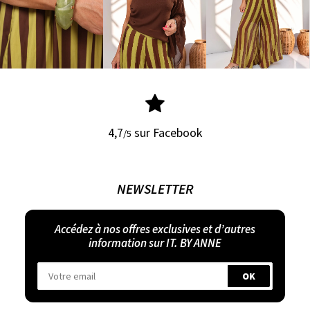
4,7
sur Facebook
/5
NEWSLETTER
Accédez à nos offres exclusives et d’autres
information sur IT. BY ANNE