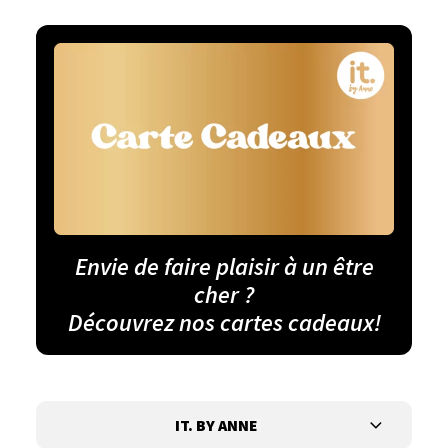
Envie de faire plaisir à un être
cher ?
Découvrez nos cartes cadeaux!
IT. BY ANNE