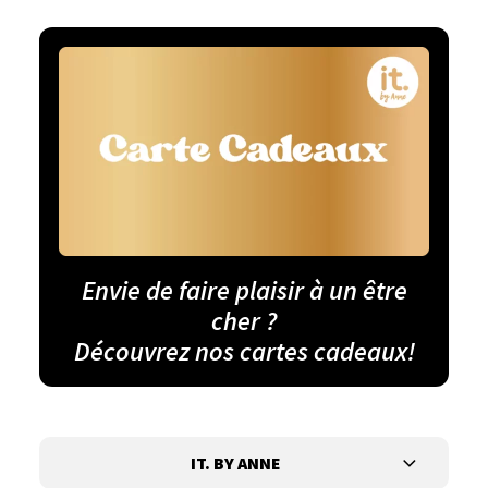
Envie de faire plaisir à un être
cher ?
Découvrez nos cartes cadeaux!
IT. BY ANNE