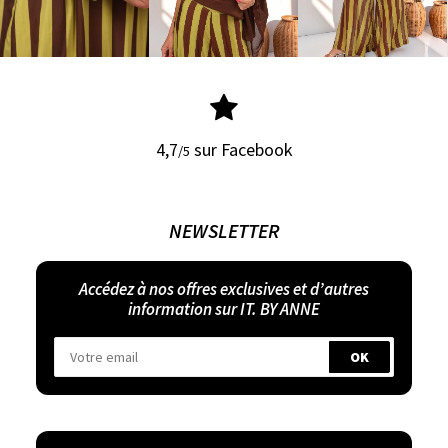
4,7
sur Facebook
/5
NEWSLETTER
Accédez à nos offres exclusives et d’autres
information sur IT. BY ANNE