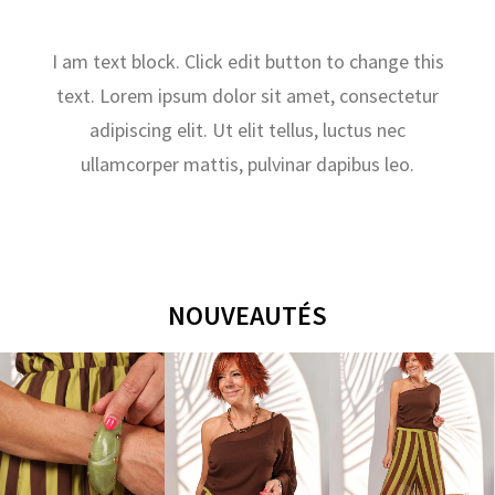
I am text block. Click edit button to change this
text. Lorem ipsum dolor sit amet, consectetur
adipiscing elit. Ut elit tellus, luctus nec
ullamcorper mattis, pulvinar dapibus leo.
NOUVEAUTÉS