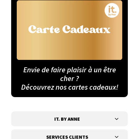
Envie de faire plaisir à un être
cher ?
Découvrez nos cartes cadeaux!
IT. BY ANNE
SERVICES CLIENTS