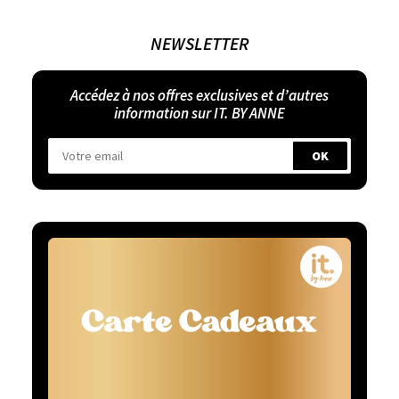
NEWSLETTER
Accédez à nos offres exclusives et d’autres
information sur IT. BY ANNE