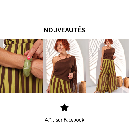
NOUVEAUTÉS
4,7
sur Facebook
/5