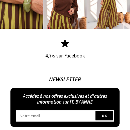
4,7
sur Facebook
/5
NEWSLETTER
Accédez à nos offres exclusives et d’autres
information sur IT. BY ANNE