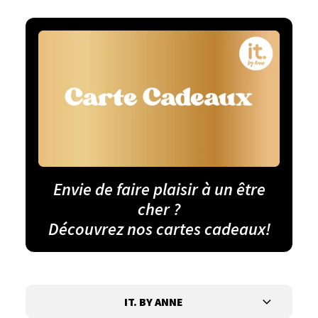
Envie de faire plaisir à un être
cher ?
Découvrez nos cartes cadeaux!
IT. BY ANNE