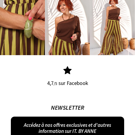
4,7
sur Facebook
/5
NEWSLETTER
Accédez à nos offres exclusives et d’autres
information sur IT. BY ANNE