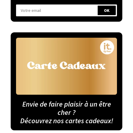
Envie de faire plaisir à un être
cher ?
Découvrez nos cartes cadeaux!