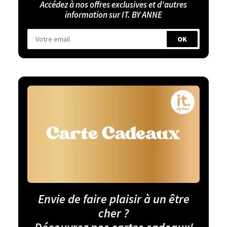
Accédez à nos offres exclusives et d’autres
information sur IT. BY ANNE
Envie de faire plaisir à un être
cher ?