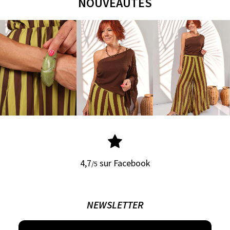
NOUVEAUTÉS
4,7
sur Facebook
/5
NEWSLETTER