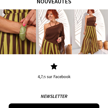
NOUVEAUTÉS
4,7
sur Facebook
/5
NEWSLETTER