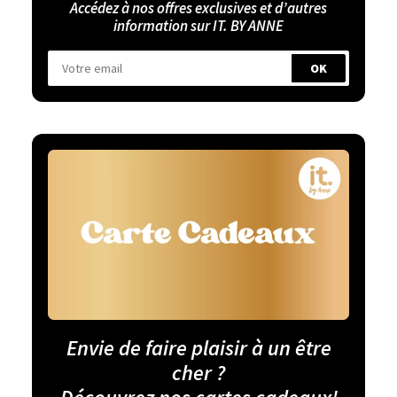
Accédez à nos offres exclusives et d’autres
information sur IT. BY ANNE
Envie de faire plaisir à un être
cher ?