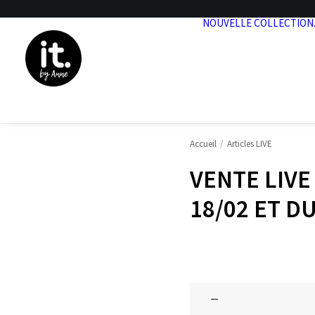
NOUVELLE COLLECTION
Accueil
Articles LIVE
VENTE LIVE
18/02 ET D