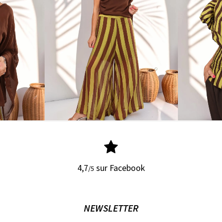
4,7
sur Facebook
/5
NEWSLETTER