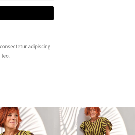
 consectetur adipiscing
 leo.