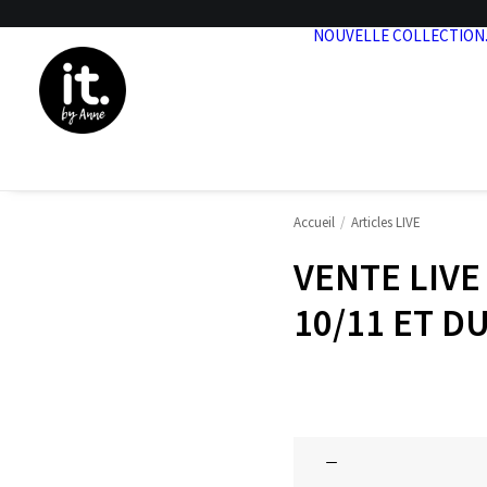
NOUVELLE COLLECTION
Accueil
Articles LIVE
VENTE LIVE
10/11 ET D