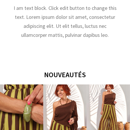
I am text block. Click edit button to change this
text. Lorem ipsum dolor sit amet, consectetur
adipiscing elit. Ut elit tellus, luctus nec
ullamcorper mattis, pulvinar dapibus leo.
NOUVEAUTÉS