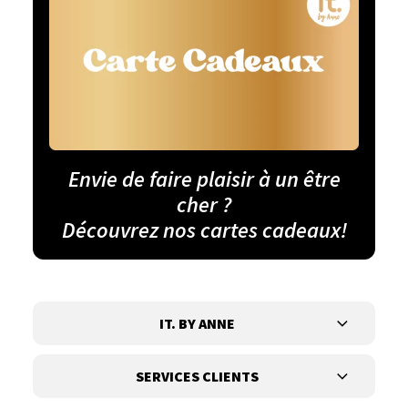
Envie de faire plaisir à un être
cher ?
Découvrez nos cartes cadeaux!
IT. BY ANNE
SERVICES CLIENTS