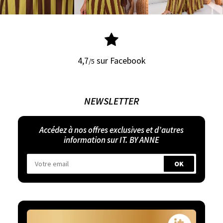
4,7
sur Facebook
/5
NEWSLETTER
Accédez à nos offres exclusives et d’autres
information sur IT. BY ANNE