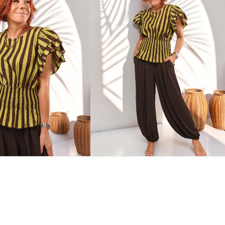
Sold out