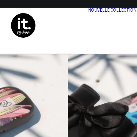
NOUVELLE COLLECTION