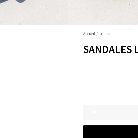
Accueil
soldes
SANDALES 