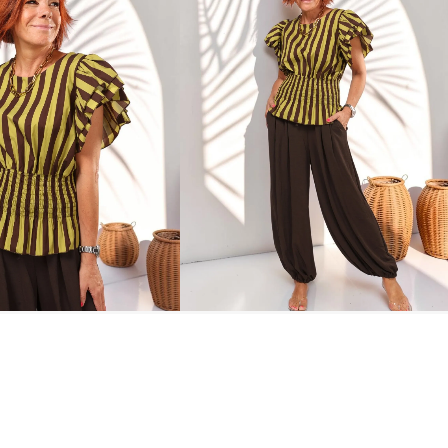
Sold out