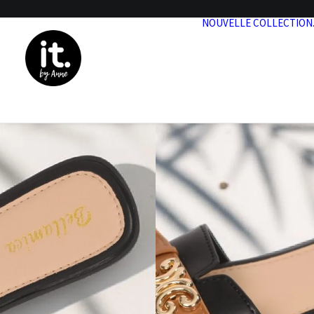
NOUVELLE COLLECTION