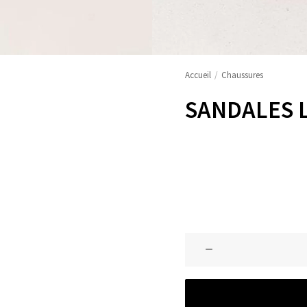
Accueil
Chaussures
SANDALES L