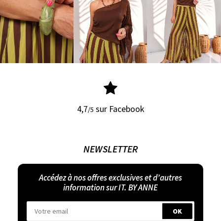
4,7
sur Facebook
/5
NEWSLETTER
Accédez à nos offres exclusives et d’autres
information sur IT. BY ANNE