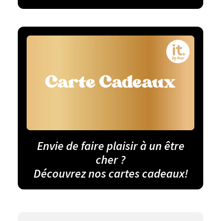
Envie de faire plaisir à un être
cher ?
Découvrez nos cartes cadeaux!