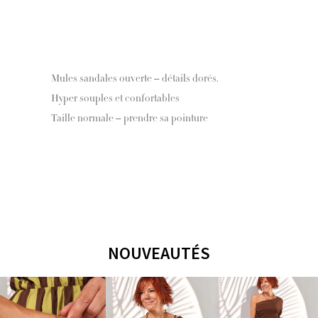
Mules sandales ouverte – détails dorés.
Hyper souples et confortables
Taille normale – prendre sa pointure
NOUVEAUTÉS