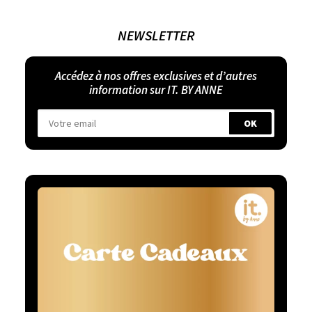
NEWSLETTER
Accédez à nos offres exclusives et d’autres
information sur IT. BY ANNE