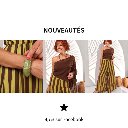
NOUVEAUTÉS
4,7
sur Facebook
/5