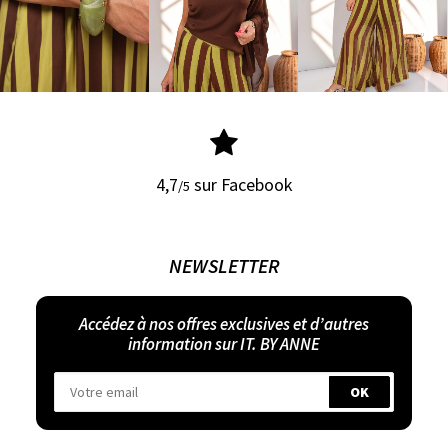
4,7
sur Facebook
/5
NEWSLETTER
Accédez à nos offres exclusives et d’autres
information sur IT. BY ANNE