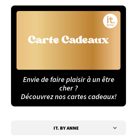
Envie de faire plaisir à un être
cher ?
Découvrez nos cartes cadeaux!
IT. BY ANNE