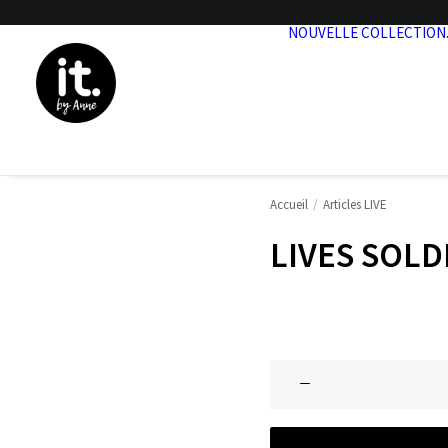
NOUVELLE COLLECTION
Accueil
Articles LIVE
LIVES SOLD