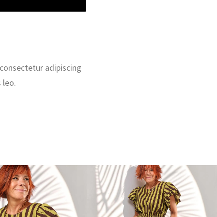
 consectetur adipiscing
 leo.