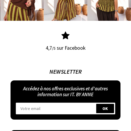
4,7
sur Facebook
/5
NEWSLETTER
Accédez à nos offres exclusives et d’autres
information sur IT. BY ANNE