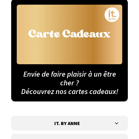
Envie de faire plaisir à un être
cher ?
Découvrez nos cartes cadeaux!
IT. BY ANNE