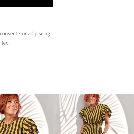
 consectetur adipiscing
 leo.