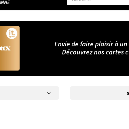
ANNE
Envie de faire plaisir à un
Découvrez nos cartes 
S