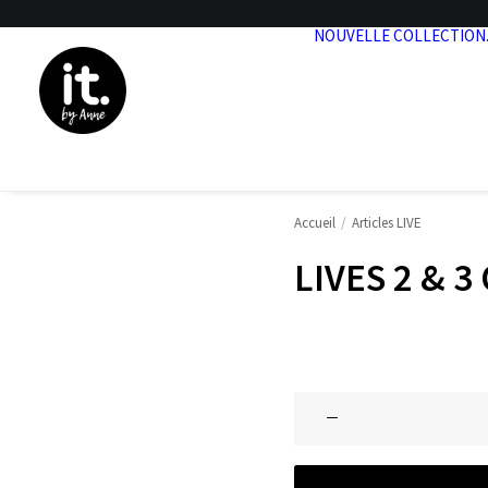
NOUVELLE COLLECTION
Accueil
Articles LIVE
LIVES 2 & 