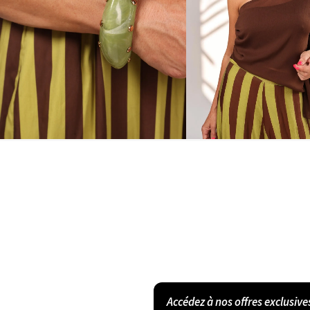
Accédez à nos offres exclusive