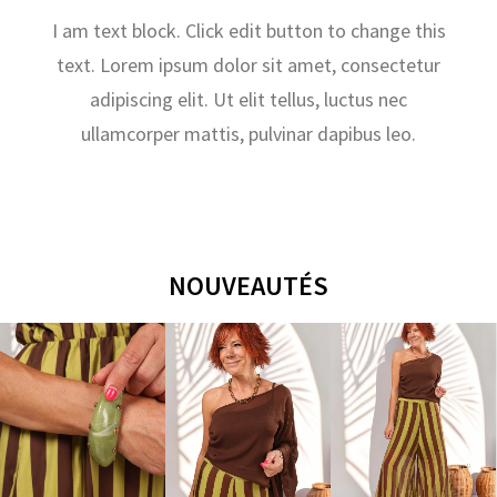
I am text block. Click edit button to change this
text. Lorem ipsum dolor sit amet, consectetur
adipiscing elit. Ut elit tellus, luctus nec
ullamcorper mattis, pulvinar dapibus leo.
NOUVEAUTÉS