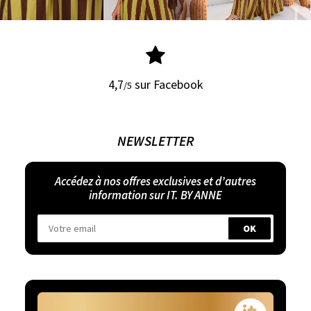
4,7
sur Facebook
/5
NEWSLETTER
Accédez à nos offres exclusives et d’autres
information sur IT. BY ANNE