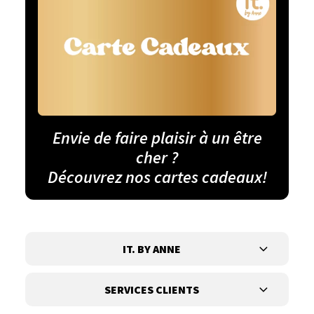
Envie de faire plaisir à un être
cher ?
Découvrez nos cartes cadeaux!
IT. BY ANNE
SERVICES CLIENTS