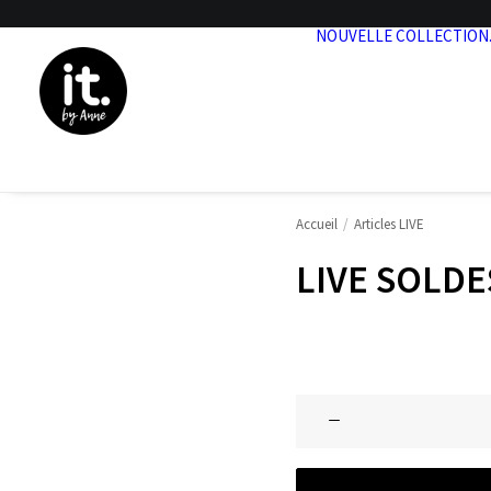
NOUVELLE COLLECTION
Accueil
Articles LIVE
LIVE SOLDE