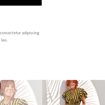
 consectetur adipiscing
 leo.