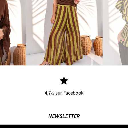
4,7
sur Facebook
/5
NEWSLETTER