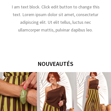
I am text block. Click edit button to change this
text. Lorem ipsum dolor sit amet, consectetur
adipiscing elit. Ut elit tellus, luctus nec
ullamcorper mattis, pulvinar dapibus leo.
NOUVEAUTÉS