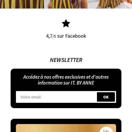
4,7
sur Facebook
/5
NEWSLETTER
Accédez à nos offres exclusives et d’autres
information sur IT. BY ANNE