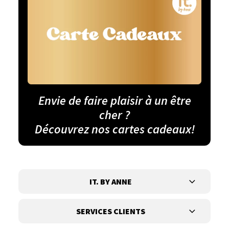
Envie de faire plaisir à un être
cher ?
Découvrez nos cartes cadeaux!
IT. BY ANNE
SERVICES CLIENTS