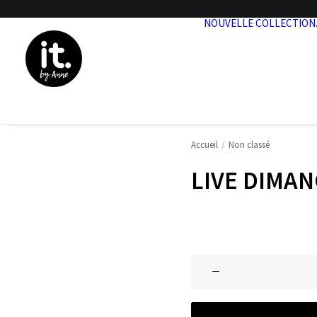
NOUVELLE COLLECTION
Accueil
Non classé
LIVE DIMAN