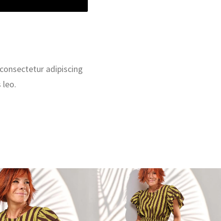
 consectetur adipiscing
 leo.