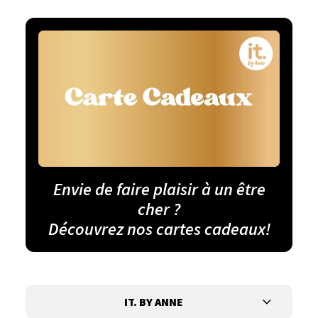
Envie de faire plaisir à un être
cher ?
Découvrez nos cartes cadeaux!
IT. BY ANNE