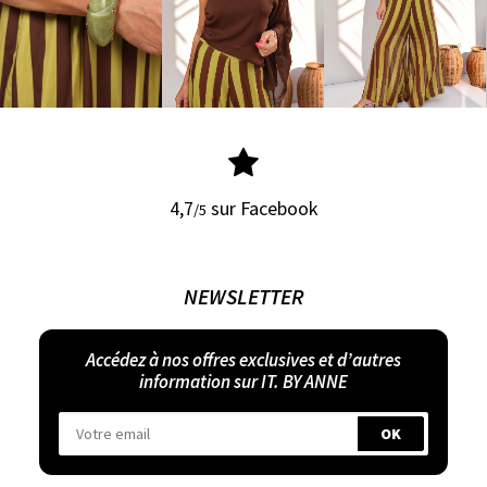
4,7
sur Facebook
/5
NEWSLETTER
Accédez à nos offres exclusives et d’autres
information sur IT. BY ANNE