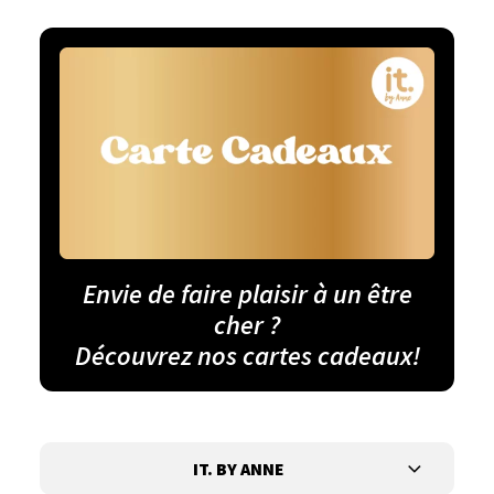
Envie de faire plaisir à un être
cher ?
Découvrez nos cartes cadeaux!
IT. BY ANNE