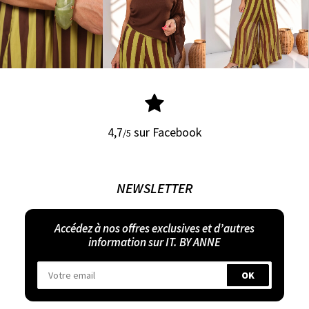
4,7
sur Facebook
/5
NEWSLETTER
Accédez à nos offres exclusives et d’autres
information sur IT. BY ANNE