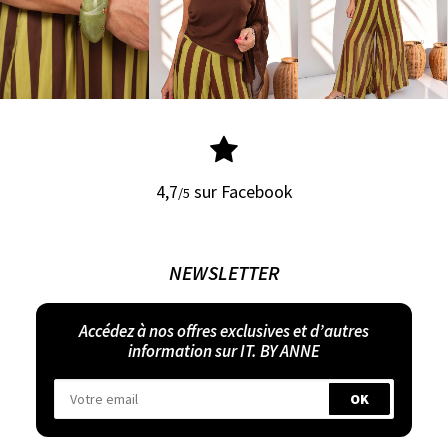
4,7
sur Facebook
/5
NEWSLETTER
Accédez à nos offres exclusives et d’autres
information sur IT. BY ANNE