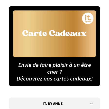
Envie de faire plaisir à un être
cher ?
Découvrez nos cartes cadeaux!
IT. BY ANNE