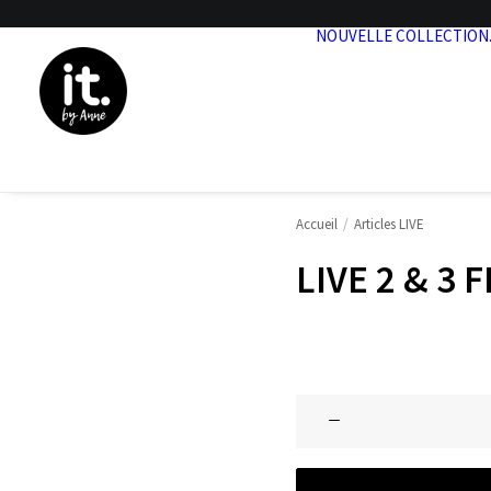
NOUVELLE COLLECTION
Accueil
Articles LIVE
LIVE 2 & 3 