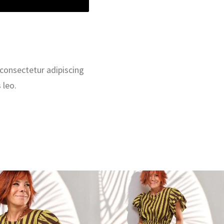
 consectetur adipiscing
 leo.