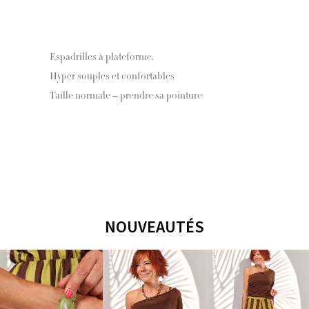
Espadrilles à plateforme.
Hyper souples et confortables
Taille normale – prendre sa pointure
NOUVEAUTÉS