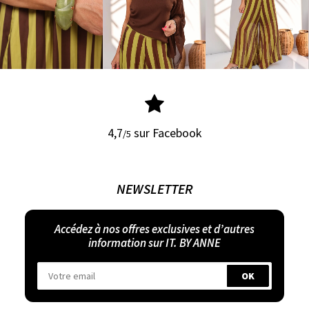
4,7
sur Facebook
/5
NEWSLETTER
Accédez à nos offres exclusives et d’autres
information sur IT. BY ANNE