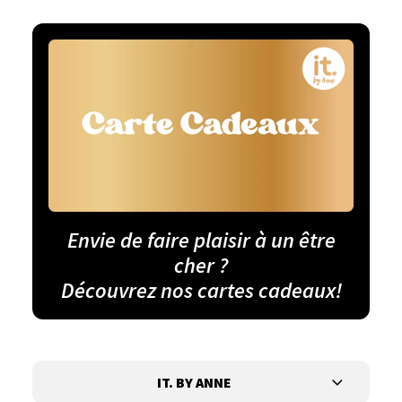
Envie de faire plaisir à un être
cher ?
Découvrez nos cartes cadeaux!
IT. BY ANNE