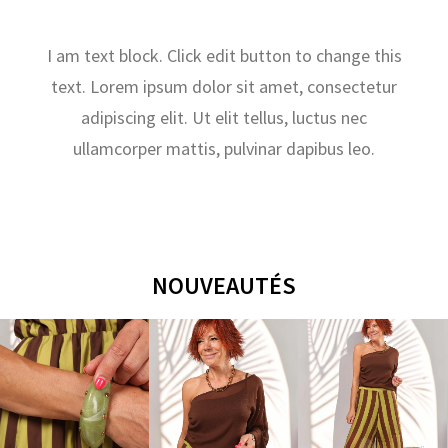
I am text block. Click edit button to change this
text. Lorem ipsum dolor sit amet, consectetur
adipiscing elit. Ut elit tellus, luctus nec
ullamcorper mattis, pulvinar dapibus leo.
NOUVEAUTÉS