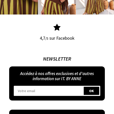
4,7
sur Facebook
/5
NEWSLETTER
Accédez à nos offres exclusives et d’autres
information sur IT. BY ANNE