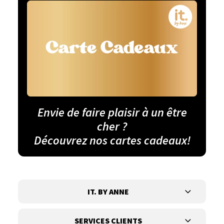
Envie de faire plaisir à un être
cher ?
Découvrez nos cartes cadeaux!
IT. BY ANNE
SERVICES CLIENTS