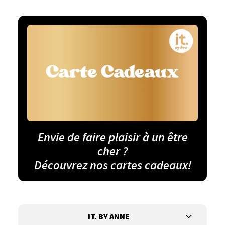
Envie de faire plaisir à un être
cher ?
Découvrez nos cartes cadeaux!
IT. BY ANNE